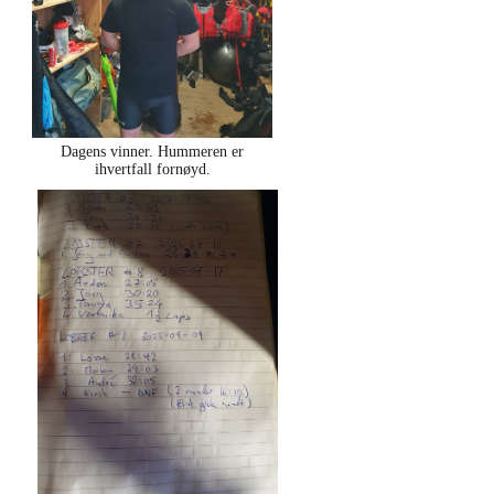
Dagens vinner. Hummeren er
ihvertfall fornøyd.