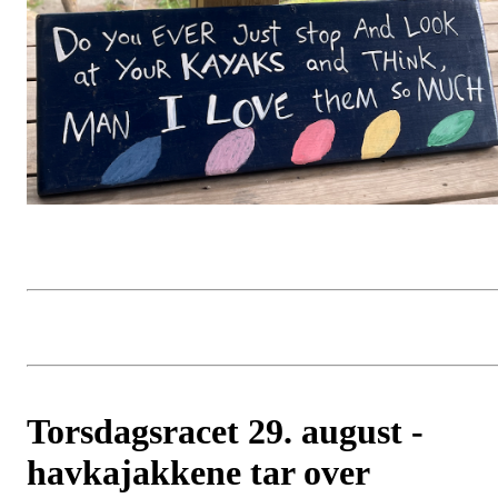
Torsdagsracet 29. august -
havkajakkene tar over