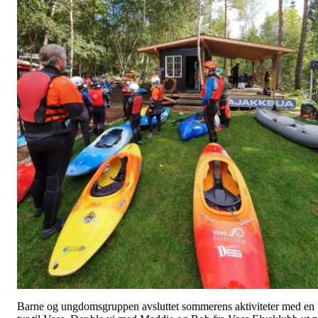
Barne og ungdomsgruppen avsluttet sommerens aktiviteter med en