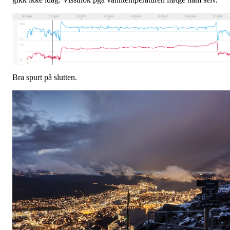
Bra spurt på slutten.