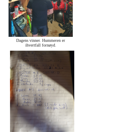
Dagens vinner. Hummeren er
ihvertfall fornøyd.