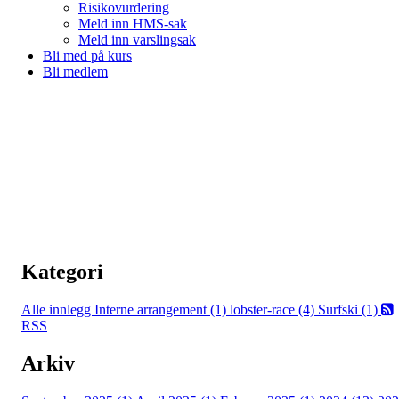
Risikovurdering
Meld inn HMS-sak
Meld inn varslingsak
Bli med på kurs
Bli medlem
Kategori
Alle innlegg
Interne arrangement (1)
lobster-race (4)
Surfski (1)
RSS
Arkiv