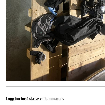
Logg inn for å skrive en kommentar.