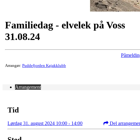
Familiedag - elvelek på Voss
31.08.24
Påmeldin
Arrangør:
Puddefjorden Kajakklubb
Arrangement
Tid
Lørdag 31. august 2024 10:00 - 14:00
Del arrangeme
Sted