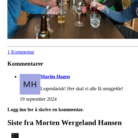
1 Kommentar
Kommentarer
Martin Hagen
Legendarisk! Her skal vi alle få unngjelde!
19 september 2024
Logg inn for å skrive en kommentar.
Siste fra Morten Wergeland Hansen