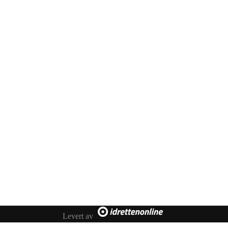
Levert av