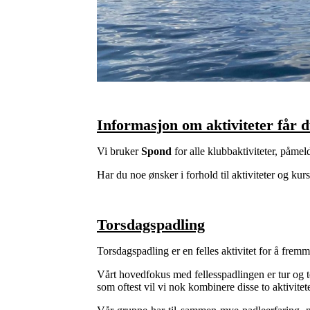
Informasjon om aktiviteter får 
Vi bruker
Spond
for alle klubbaktiviteter, påme
Har du noe ønsker i forhold til aktiviteter og ku
Torsdagspadling
Torsdagspadling er en felles aktivitet for å fremm
Vårt hovedfokus med fellesspadlingen er tur og t
som oftest vil vi nok kombinere disse to aktivitet