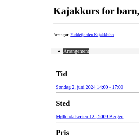
Kajakkurs for barn,
Arrangør:
Puddefjorden Kajakklubb
Arrangement
Tid
Søndag 2. juni 2024 14:00 - 17:00
Sted
Møllendalsveien 12
,
5009 Bergen
Pris