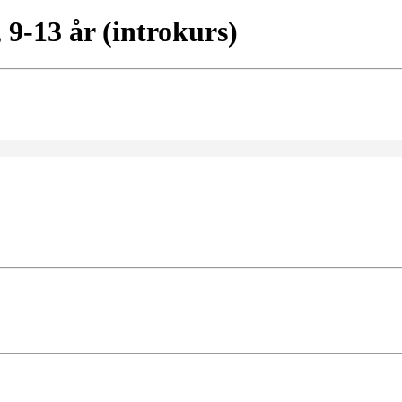
 9-13 år (introkurs)