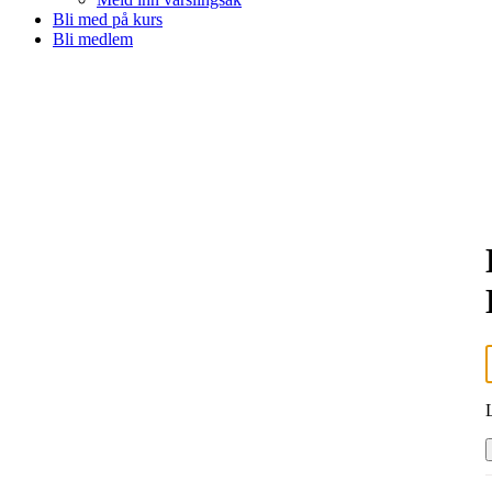
Bli med på kurs
Bli medlem