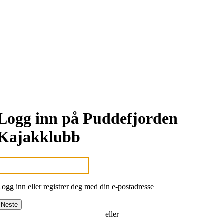
Logg inn på Puddefjorden
Kajakklubb
Logg inn eller registrer deg med din e-postadresse
Neste
eller