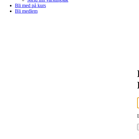
Bli med på kurs
Bli medlem