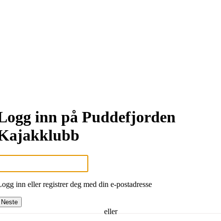
Logg inn på Puddefjorden
Kajakklubb
Logg inn eller registrer deg med din e-postadresse
Neste
eller