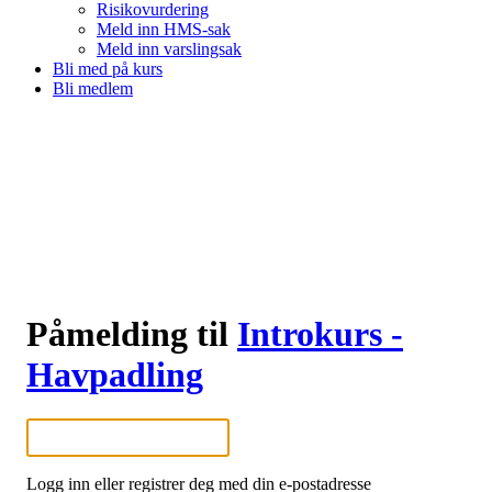
Risikovurdering
Meld inn HMS-sak
Meld inn varslingsak
Bli med på kurs
Bli medlem
Påmelding til
Introkurs -
Havpadling
Logg inn eller registrer deg med din e-postadresse