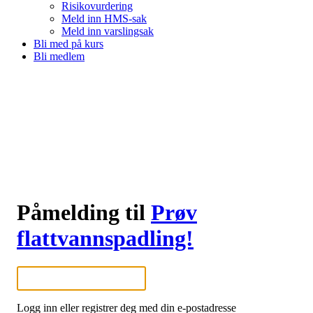
Risikovurdering
Meld inn HMS-sak
Meld inn varslingsak
Bli med på kurs
Bli medlem
Påmelding til
Prøv
flattvannspadling!
Logg inn eller registrer deg med din e-postadresse