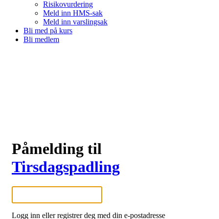
Risikovurdering
Meld inn HMS-sak
Meld inn varslingsak
Bli med på kurs
Bli medlem
Påmelding til
Tirsdagspadling
Logg inn eller registrer deg med din e-postadresse